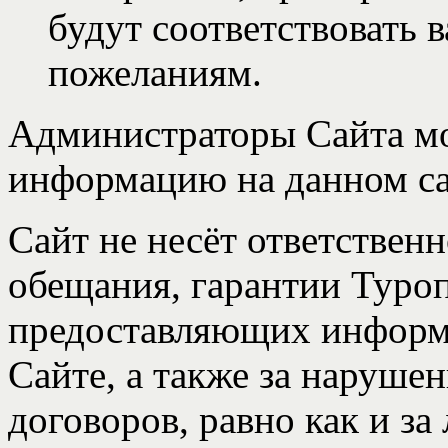
будут соответствовать 
пожеланиям.
Администраторы Сайта мо
информацию на данном са
Сайт не несёт ответственн
обещания, гарантии Туроп
предоставляющих информ
Сайте, а также за наруше
договоров, равно как и з