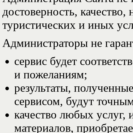
достоверность, качество, 
туристических и иных усл
Администраторы не гаран
сервис будет соответст
и пожеланиям;
результаты, полученные
сервисом, будут точны
качество любых услуг,
материалов, приобрета