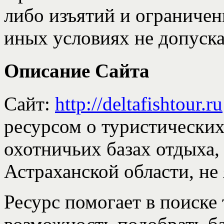
либо изъятий и ограничен
иных условиях не допуска
Описание Сайта
Сайт:
http://deltafishtour.ru
ресурсом о туристически
охотничьих базах отдыха,
Астраханской области, н
Ресурс помогает в поиске 