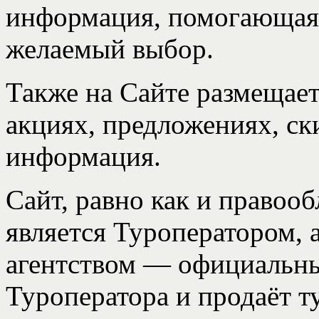
информация, помогающая
желаемый выбор.
Также на Сайте размещае
акциях, предложениях, ск
информация.
Сайт, равно как и правооб
является Туроператором, 
агентством — официальн
Туроператора и продаёт т