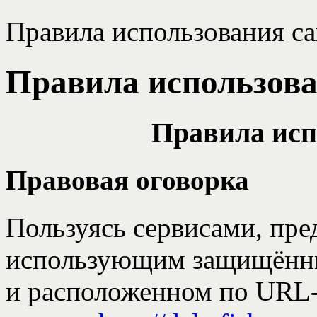
Правила использования са
Правила использова
Правила исп
Правовая оговорка
Пользуясь сервисами, пр
использующим защищённы
и расположенном по URL