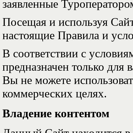
заявленные Туроператоро
Посещая и используя Сайт
настоящие Правила и усло
В соответствии с условия
предназначен только для 
Вы не можете использоват
коммерческих целях.
Владение контентом
Данный Cайт находится в 