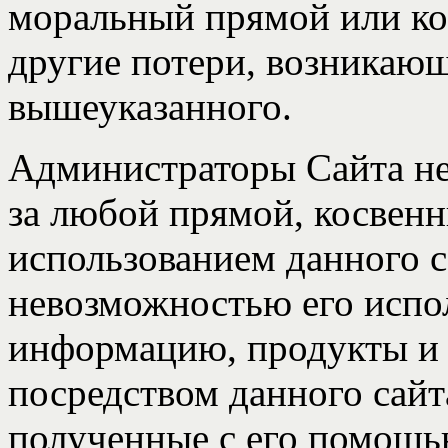
моральный прямой или к
другие потери, возникающ
вышеуказанного.
Администраторы Сайта не
за любой прямой, косвенн
использованием данного с
невозможностью его испол
информацию, продукты и 
посредством данного сайт
полученные с его помощь