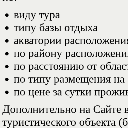
виду тура
типу базы отдыха
акватории расположени
по району расположени
по расстоянию от облас
по типу размещения на 
по цене за сутки прожи
Дополнительно на Сайте 
туристического объекта (б