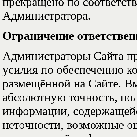
прекращено по соответс
Администратора.
Ограничение ответствен
Администраторы Cайта пр
усилия по обеспечению к
размещённой на Сайте. Вм
абсолютную точность, по
информации, содержащейся
неточности, возможные о