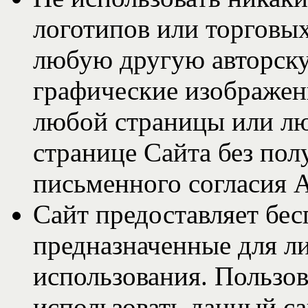
логотипов или торговых
любую другую авторск
графические изображен
любой страницы или л
странице Сайта без пол
письменного согласия 
Сайт предоставляет бес
предназначенные для л
использования. Пользов
использовать данный са