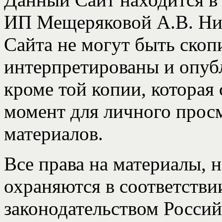
ИП Мещеряковой А.В. Ник
Cайта не могут быть ско
интерпретированы и опуб
кроме той копии, которая 
момент для личного прос
материалов.
Все права на материалы, 
охраняются в соответств
законодательством Россий