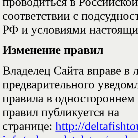
проводиться в Российской
соответствии с подсуднос
РФ и условиями настоящи
Изменение правил
Владелец Сайта вправе в 
предварительного уведом
правила в одностороннем 
правил публикуется на
странице:
http://deltafishto