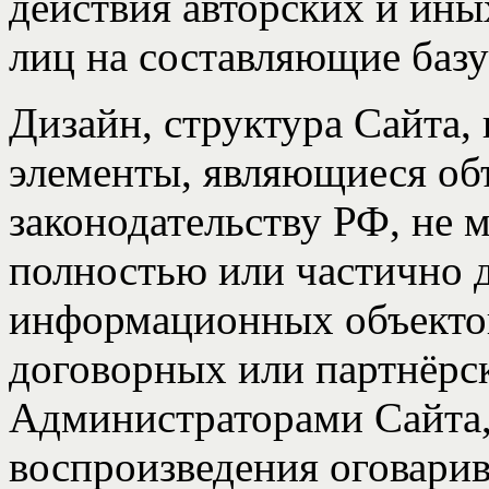
действия авторских и ин
лиц на составляющие баз
Дизайн, структура Сайта,
элементы, являющиеся об
законодательству РФ, не 
полностью или частично 
информационных объектов
договорных или партнёрс
Администраторами Сайта,
воспроизведения оговарив