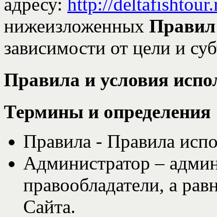
адресу:
http://deltafishtour.
нижеизложенных
Правил
зависимости от цели и суб
Правила и условия испо
Термины и определения
Правила - Правила испо
Администратор – админ
правообладатели, а рав
Сайта.