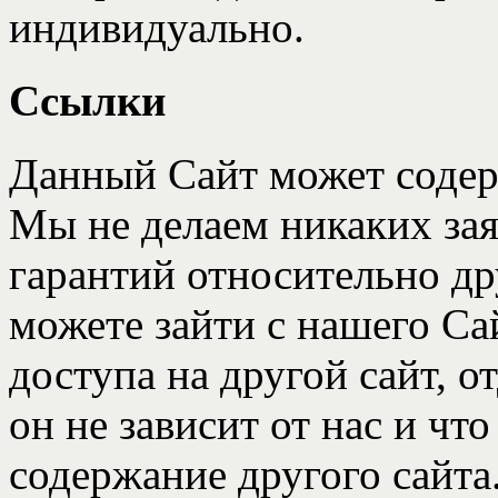
индивидуально.
Ссылки
Данный Cайт может содер
Мы не делаем никаких зая
гарантий относительно др
можете зайти с нашего Cа
доступа на другой сайт, от
он не зависит от нас и чт
содержание другого сайта