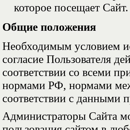
которое посещает Сайт.
Общие положения
Необходимым условием ис
согласие Пользователя де
соответствии со всеми п
нормами РФ, нормами меж
соответствии с данными 
Администраторы Сайта мо
пользования сайтом в лю