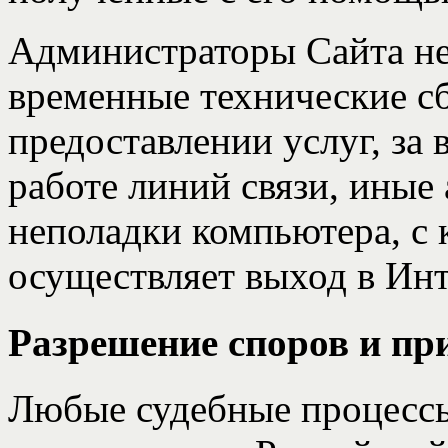
Администраторы Сайта не 
временные технические с
предоставлении услуг, за
работе линий связи, иные 
неполадки компьютера, с 
осуществляет выход в Инт
Разрешение споров и пр
Любые судебные процесс