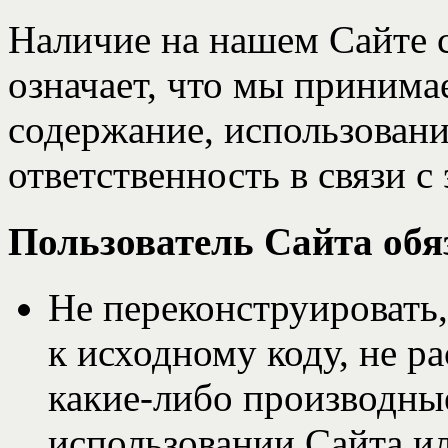
Наличие на нашем Cайте с
означает, что мы принимае
содержание, использован
ответственность в связи с
Пользователь Сайта обя
Не переконструировать,
к исходному коду, не ра
какие-либо производны
использовании Сайта ил