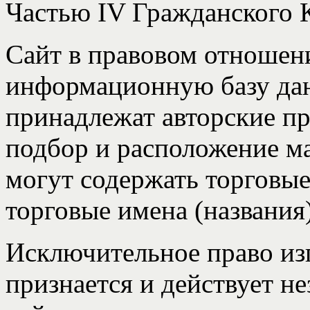
Частью IV Гражданского 
Сайт в правовом отношен
информационную базу да
принадлежат авторские п
подбор и расположение м
могут содержать торговые
торговые имена (названия
Исключительное право из
признается и действует н