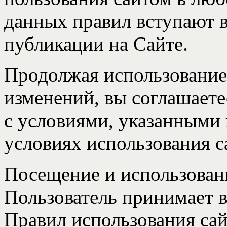
данных правил вступают в
публикации на Сайте.
Продолжая использование
изменений, вы соглашаете
с условиями, указанными
условиях использования с
Посещение и использовани
Пользователь принимает 
Правил использования сай