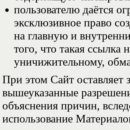
пользователю даётся ог
эксклюзивное право соз
на главную и внутренни
того, что такая ссылка 
уничижительному, обм
При этом Сайт оставляет 
вышеуказанные разрешени
объяснения причин, вслед
использование Материало